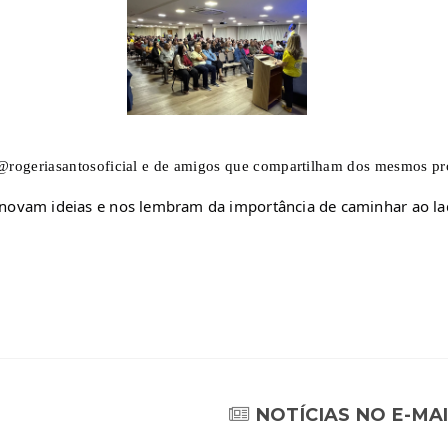
 @rogeriasantosoficial e de amigos que compartilham dos mesmos pr
novam ideias e nos lembram da importância de caminhar ao la
NOTÍCIAS NO E-MA