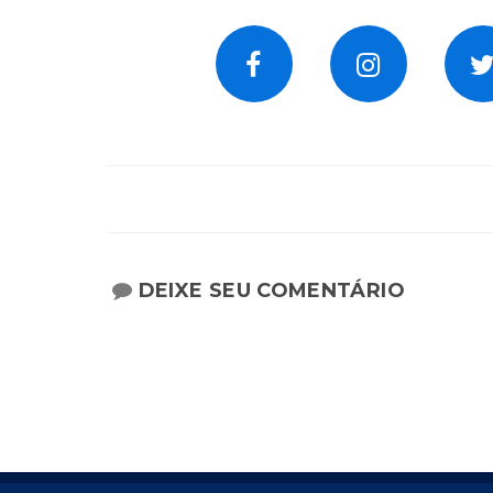
DEIXE SEU COMENTÁRIO