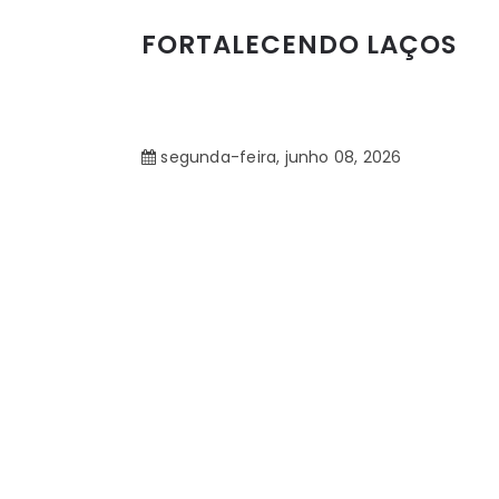
FORTALECENDO LAÇOS
segunda-feira, junho 08, 2026