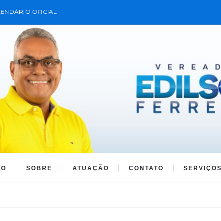
ENDÁRIO OFICIAL
IO
SOBRE
ATUAÇÃO
CONTATO
SERVIÇO