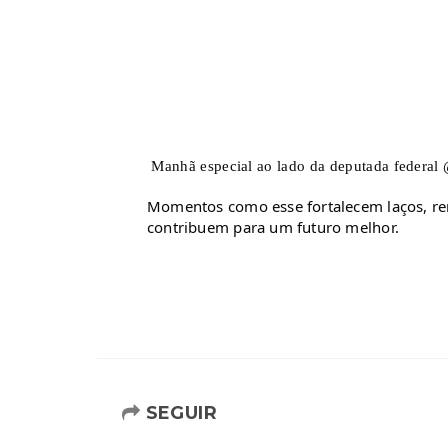
Manhã especial ao lado da deputada federal
Momentos como esse fortalecem laços, re
contribuem para um futuro melhor. 
SEGUIR