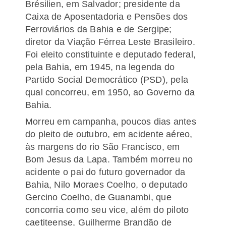
Brésilien, em Salvador; presidente da
Caixa de Aposentadoria e Pensões dos
Ferroviários da Bahia e de Sergipe;
diretor da Viação Férrea Leste Brasileiro.
Foi eleito constituinte e deputado federal,
pela Bahia, em 1945, na legenda do
Partido Social Democrático (PSD), pela
qual concorreu, em 1950, ao Governo da
Bahia.
Morreu em campanha, poucos dias antes
do pleito de outubro, em acidente aéreo,
às margens do rio São Francisco, em
Bom Jesus da Lapa. Também morreu no
acidente o pai do futuro governador da
Bahia, Nilo Moraes Coelho, o deputado
Gercino Coelho, de Guanambi, que
concorria como seu vice, além do piloto
caetiteense, Guilherme Brandão de