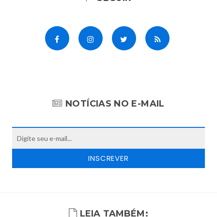
NOTÍCIAS NO E-MAIL
LEIA TAMBÉM: