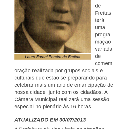
de
Freitas
terá
uma
progra
mação
variada
de
comem
oração realizada por grupos sociais e
culturais que estão se preparando para
celebrar mais um ano de emancipação de
nossa cidade junto com os cidadãos. A
Câmara Municipal realizará uma sessão
especial no plenário às 16 horas.
ATUALIZADO EM 30/07/2013