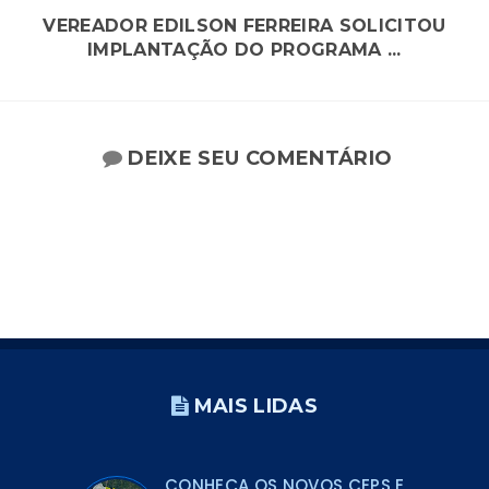
VEREADOR EDILSON FERREIRA SOLICITOU
IMPLANTAÇÃO DO PROGRAMA ...
DEIXE SEU COMENTÁRIO
MAIS LIDAS
CONHEÇA OS NOVOS CEPS E