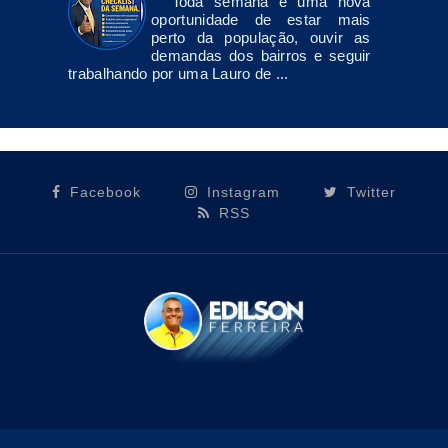
Toda semana é uma nova
oportunidade de estar mais
perto da população, ouvir as
demandas dos bairros e seguir
trabalhando por uma Lauro de ...
Facebook
Instagram
Twitter
RSS