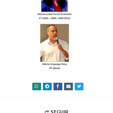
SEGUIR