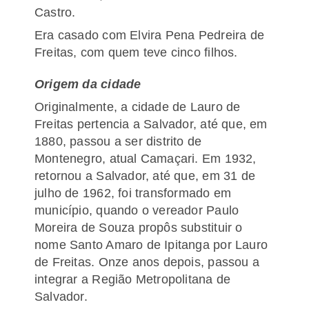
Castro.
Era casado com Elvira Pena Pedreira de
Freitas, com quem teve cinco filhos.
Origem da cidade
Originalmente, a cidade de Lauro de
Freitas pertencia a Salvador, até que, em
1880, passou a ser distrito de
Montenegro, atual Camaçari. Em 1932,
retornou a Salvador, até que, em 31 de
julho de 1962, foi transformado em
município, quando o vereador Paulo
Moreira de Souza propôs substituir o
nome Santo Amaro de Ipitanga por Lauro
de Freitas. Onze anos depois, passou a
integrar a Região Metropolitana de
Salvador.