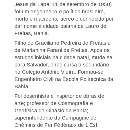
Jesus da Lapa, 11 de setembro de 1950)
foi um engenheiro e político brasileiro,
morto em acidente aéreo e conhecido por
dar nome à cidade baiana de Lauro de
Freitas, Bahia.
Filho de Graciliano Pedreira de Freitas e
de Marianina Farani de Freitas. Após os
estudos iniciais na cidade natal, muda-se
para Salvador, onde cursa o secundário
no Colégio Antônio Vieira. Formou-se
Engenheiro Civil na Escola Politécnica da
Bahia.
Foi desenhista e inspetor de obras de
arte; professor de Cosmografia e
Geofísica do Ginásio da Bahia;
superintendente da Compagnie de
Chémins de Fer Fédéraux de L'Est