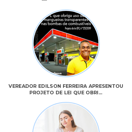
VEREADOR EDILSON FERREIRA APRESENTOU
PROJETO DE LEI QUE OBRI...