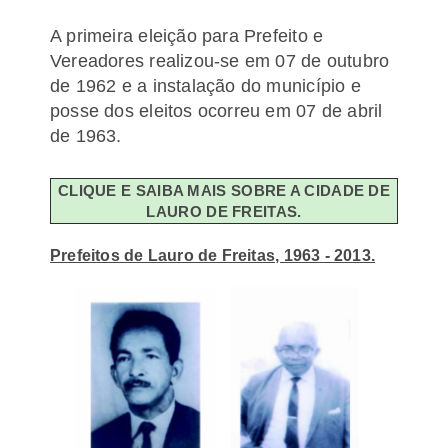
A primeira eleição para Prefeito e
Vereadores realizou-se em 07 de outubro
de 1962 e a instalação do município e
posse dos eleitos ocorreu em 07 de abril
de 1963.
CLIQUE E SAIBA MAIS SOBRE A CIDADE DE
LAURO DE FREITAS.
Prefeitos de Lauro de Freitas, 1963 - 2013.