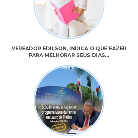
VEREADOR EDILSON, INDICA O QUE FAZER
PARA MELHORAR SEUS DIAS...