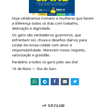
Hoje celebramos homens e mulheres que fazem 
a diferença todos os dias com trabalho, 
dedicação e dignidade. 
Os garis são verdadeiros guerreiros, que 
enfrentam sol, chuva e desafios diários para 
cuidar da nossa cidade com amor e 
responsabilidade. Merecem nosso respeito, 
valorização e gratidão.
Parabéns a todos os garis pelo seu dia! 
16 de Maio — Dia do Gari.
SEGUIR