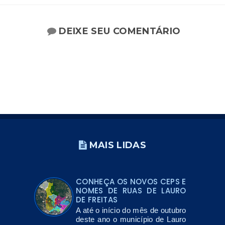
DEIXE SEU COMENTÁRIO
MAIS LIDAS
CONHEÇA OS NOVOS CEPS E
NOMES DE RUAS DE LAURO
DE FREITAS
A até o início do mês de outubro
deste ano o município de Lauro