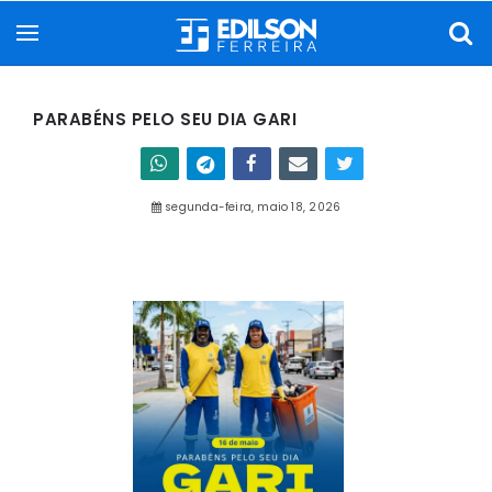
PARABÉNS PELO SEU DIA GARI
segunda-feira, maio 18, 2026