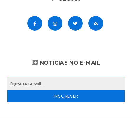
NOTÍCIAS NO E-MAIL