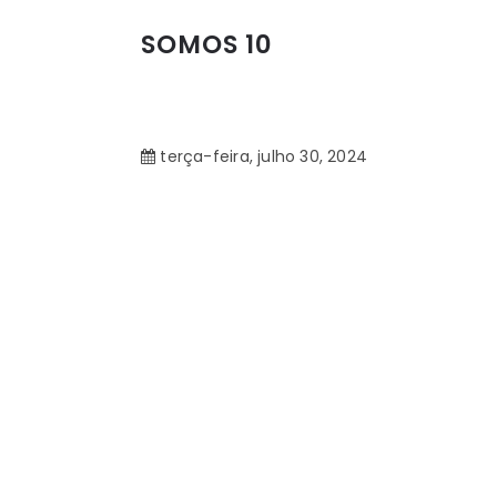
SOMOS 10
terça-feira, julho 30, 2024