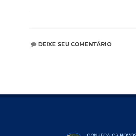
DEIXE SEU COMENTÁRIO
CONHEÇA OS NOVOS 