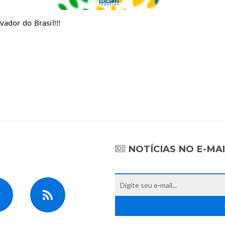
ador do Brasil!!!
NOTÍCIAS NO E-MA