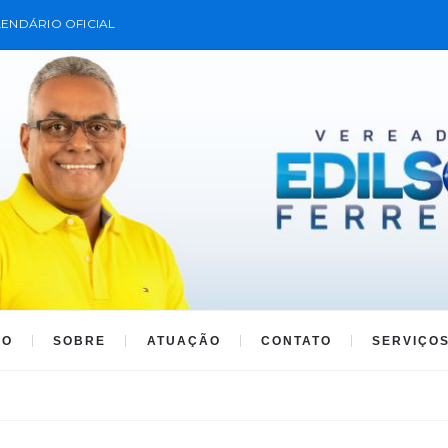
ENDÁRIO OFICIAL
IO
SOBRE
ATUAÇÃO
CONTATO
SERVIÇO