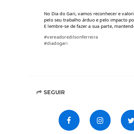
No Dia do Gari, vamos reconhecer e valori
pelo seu trabalho árduo e pelo impacto p
E lembre-se de fazer a sua parte, mantend
#vereadoredilsonferreira
#diadogari
SEGUIR