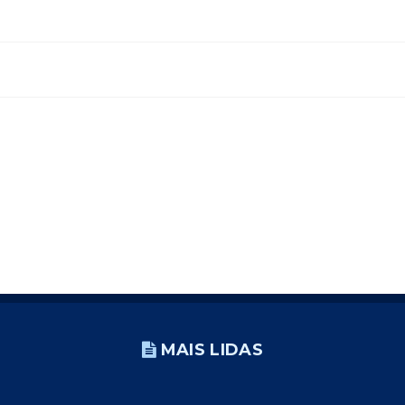
MAIS LIDAS