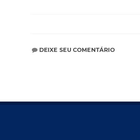
DEIXE SEU COMENTÁRIO