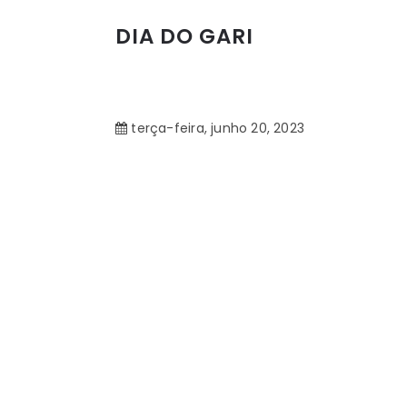
DIA DO GARI
terça-feira, junho 20, 2023