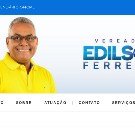
ENDÁRIO OFICIAL
IO
SOBRE
ATUAÇÃO
CONTATO
SERVIÇO