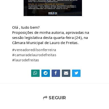
Olá , tudo bem?
Proposições de minha autoria, aprovadas na
sessão legislativa desta quarta-feira (24), na
Câmara Municipal de Lauro de Freitas.
#vereadoredilsonferreira
#camaradelaurodefreitas
#laurodefreitas
SEGUIR