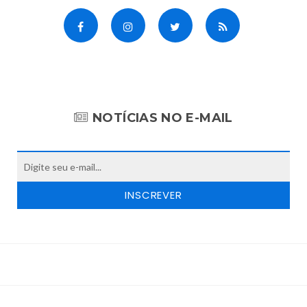
NOTÍCIAS NO E-MAIL