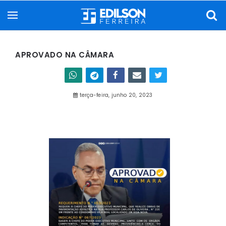
APROVADO NA CÂMARA
terça-feira, junho 20, 2023