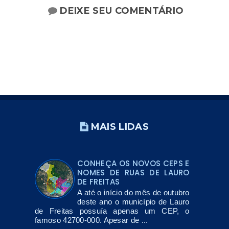
DEIXE SEU COMENTÁRIO
MAIS LIDAS
CONHEÇA OS NOVOS CEPS E
NOMES DE RUAS DE LAURO
DE FREITAS
A até o início do mês de outubro
deste ano o município de Lauro
de Freitas possuía apenas um CEP, o
famoso 42700-000. Apesar de ...