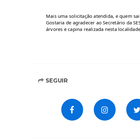
Mais uma solicitação atendida, e quem sa
Gostaria de agradecer ao Secretário da SE
árvores e capina realizada nesta localidade
SEGUIR