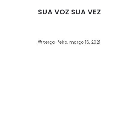
SUA VOZ SUA VEZ
terça-feira, março 16, 2021