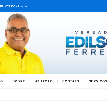
ENDÁRIO OFICIAL
IO
SOBRE
ATUAÇÃO
CONTATO
SERVIÇO