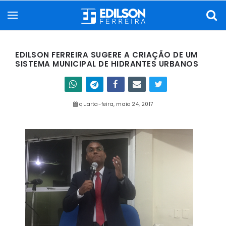
EDILSON FERREIRA SUGERE A CRIAÇÃO DE UM
SISTEMA MUNICIPAL DE HIDRANTES URBANOS
quarta-feira, maio 24, 2017