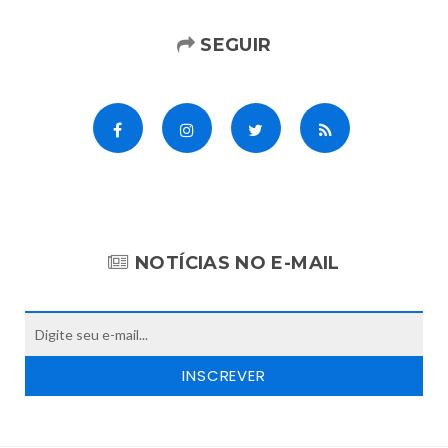
SEGUIR
NOTÍCIAS NO E-MAIL