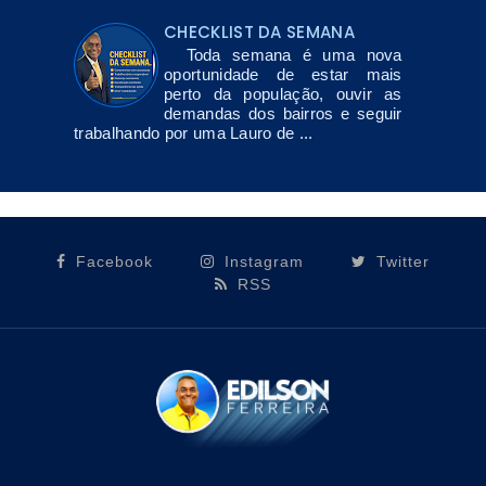
CHECKLIST DA SEMANA
Toda semana é uma nova
oportunidade de estar mais
perto da população, ouvir as
demandas dos bairros e seguir
trabalhando por uma Lauro de ...
Facebook
Instagram
Twitter
RSS