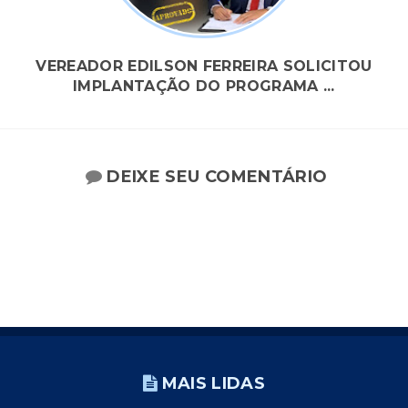
VEREADOR EDILSON FERREIRA SOLICITOU
IMPLANTAÇÃO DO PROGRAMA ...
DEIXE SEU COMENTÁRIO
MAIS LIDAS