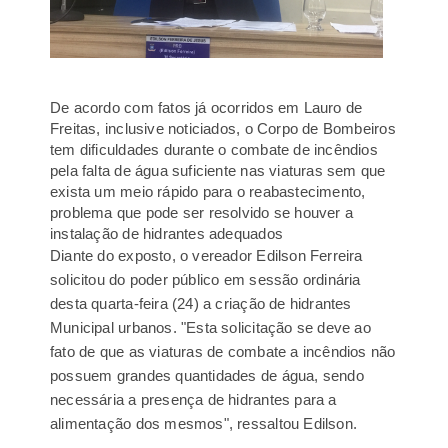
De acordo com fatos já ocorridos em Lauro de
Freitas, inclusive noticiados, o Corpo de Bombeiros
tem dificuldades durante o combate de incêndios
pela falta de água suficiente nas viaturas sem que
exista um meio rápido para o reabastecimento,
problema que pode ser resolvido se houver a
instalação de hidrantes adequados
Diante do exposto, o vereador Edilson Ferreira
solicitou do poder público em sessão ordinária
desta quarta-feira (24) a criação de hidrantes
Municipal urbanos. "Esta solicitação se deve ao
fato de que as viaturas de combate a incêndios não
possuem grandes quantidades de água, sendo
necessária a presença de hidrantes para a
alimentação dos mesmos", ressaltou Edilson.