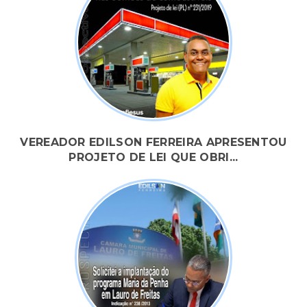
VEREADOR EDILSON FERREIRA APRESENTOU
PROJETO DE LEI QUE OBRI...