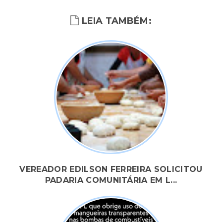
LEIA TAMBÉM:
VEREADOR EDILSON FERREIRA SOLICITOU
PADARIA COMUNITÁRIA EM L...