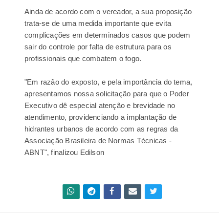
Ainda de acordo com o vereador, a sua proposição
trata-se de uma medida importante que evita
complicações em determinados casos que podem
sair do controle por falta de estrutura para os
profissionais que combatem o fogo.
"Em razão do exposto, e pela importância do tema,
apresentamos nossa solicitação para que o Poder
Executivo dê especial atenção e brevidade no
atendimento, providenciando a implantação de
hidrantes urbanos de acordo com as regras da
Associação Brasileira de Normas Técnicas -
ABNT", finalizou Edilson