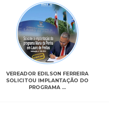
VEREADOR EDILSON FERREIRA
SOLICITOU IMPLANTAÇÃO DO
PROGRAMA ...