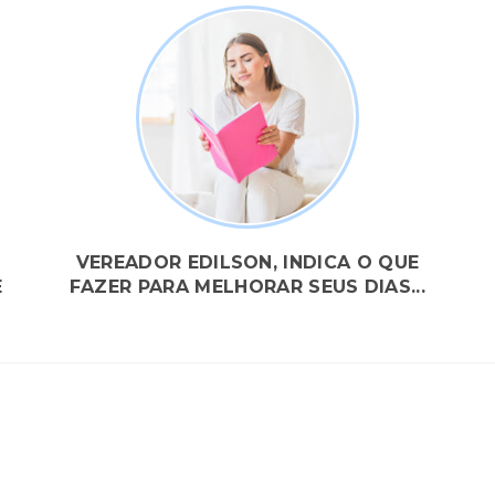
VEREADOR EDILSON, INDICA O QUE
E
FAZER PARA MELHORAR SEUS DIAS...