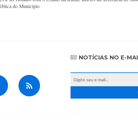
ública do Município.
NOTÍCIAS NO E-MA