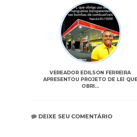
VEREADOR EDILSON FERREIRA
APRESENTOU PROJETO DE LEI QU
OBRI...
DEIXE SEU COMENTÁRIO