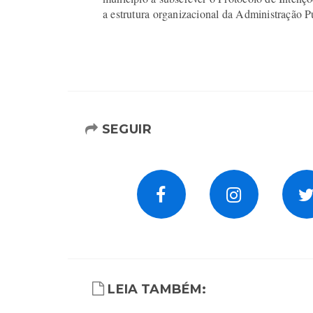
a estrutura organizacional da Administração P
SEGUIR
LEIA TAMBÉM: