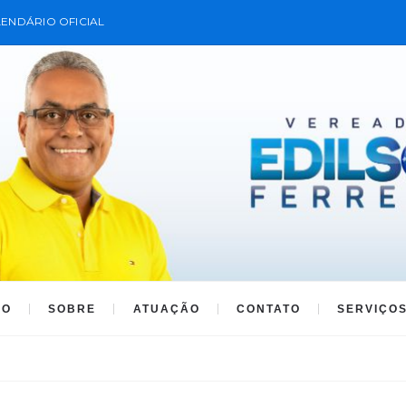
ENDÁRIO OFICIAL
IO
SOBRE
ATUAÇÃO
CONTATO
SERVIÇO