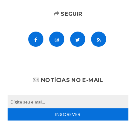
SEGUIR
NOTÍCIAS NO E-MAIL