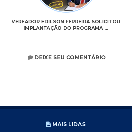
VEREADOR EDILSON FERREIRA SOLICITOU
IMPLANTAÇÃO DO PROGRAMA ...
DEIXE SEU COMENTÁRIO
MAIS LIDAS