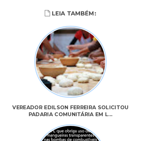
LEIA TAMBÉM:
VEREADOR EDILSON FERREIRA SOLICITOU
PADARIA COMUNITÁRIA EM L...