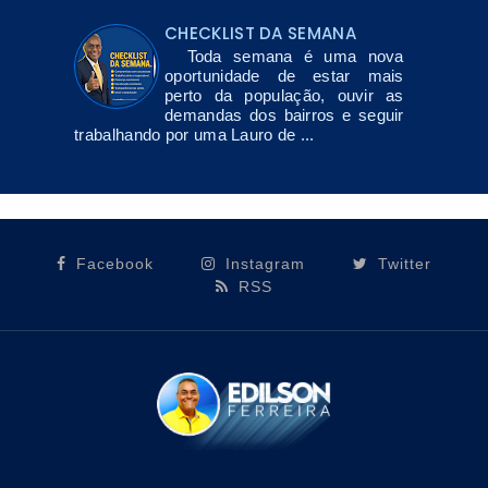
CHECKLIST DA SEMANA
Toda semana é uma nova
oportunidade de estar mais
perto da população, ouvir as
demandas dos bairros e seguir
trabalhando por uma Lauro de ...
Facebook
Instagram
Twitter
RSS