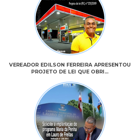
VEREADOR EDILSON FERREIRA APRESENTOU
PROJETO DE LEI QUE OBRI...