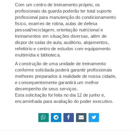
Com um centro de treinamento próprio, os
profissionais da guarda poderão ter total suporte
profissional para manutenção do condicionamento
físico, exames de rotina, aulas de defesa
pessoal/reciclagem, orientação nutricional e
treinamentos em situações diversas, além de
dispor de salas de aula, auditório, alojamentos,
refeitório e centro de estudos com equipamento
multimídia e biblioteca.
A construção de uma unidade de treinamento
conforme solicitada poderá garantir profissionais
melhores preparados à realidade de nossa cidade,
e consequentemente garantirá um melhor
desempenho de seus serviços.
Esta solicitação foi feita no dia 12 de junho e,
encaminhada para avaliação do poder executivo.