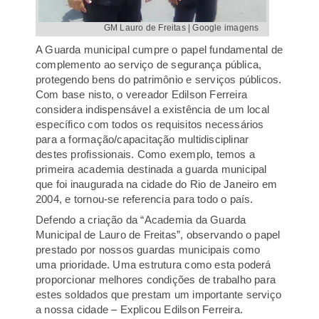
GM Lauro de Freitas | Google imagens
-
A Guarda municipal cumpre o papel fundamental de
complemento ao serviço de segurança pública,
protegendo bens do patrimônio e serviços públicos.
Com base nisto, o vereador Edilson Ferreira
considera indispensável a existência de um local
específico com todos os requisitos necessários
para a formação/capacitação multidisciplinar
destes profissionais. Como exemplo, temos a
primeira academia destinada a guarda municipal
que foi inaugurada na cidade do Rio de Janeiro em
2004, e tornou-se referencia para todo o país.
Defendo a criação da “Academia da Guarda
Municipal de Lauro de Freitas”, observando o papel
prestado por nossos guardas municipais como
uma prioridade. Uma estrutura como esta poderá
proporcionar melhores condições de trabalho para
estes soldados que prestam um importante serviço
a nossa cidade – Explicou Edilson Ferreira.