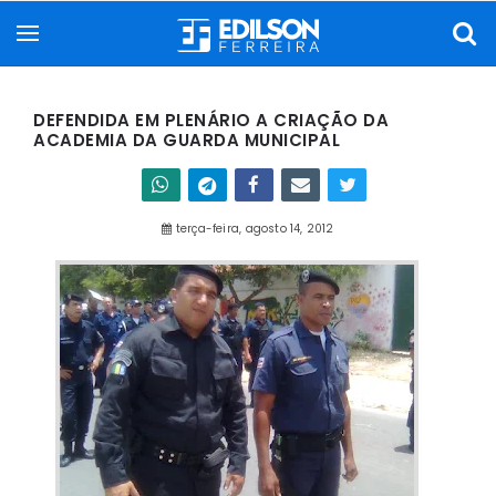
DEFENDIDA EM PLENÁRIO A CRIAÇÃO DA
ACADEMIA DA GUARDA MUNICIPAL
terça-feira, agosto 14, 2012