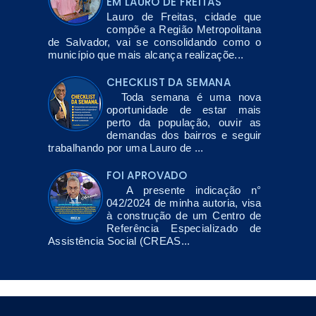
EM LAURO DE FREITAS
Lauro de Freitas, cidade que
compõe a Região Metropolitana
de Salvador, vai se consolidando como o
município que mais alcança realizaçõe...
CHECKLIST DA SEMANA
Toda semana é uma nova
oportunidade de estar mais
perto da população, ouvir as
demandas dos bairros e seguir
trabalhando por uma Lauro de ...
FOI APROVADO
A presente indicação n°
042/2024 de minha autoria, visa
à construção de um Centro de
Referência Especializado de
Assistência Social (CREAS...