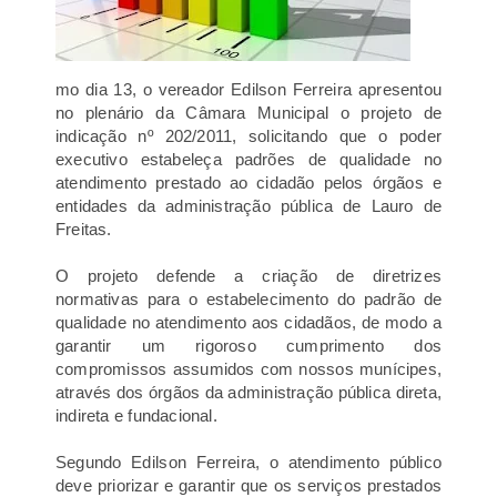
mo dia 13, o vereador
Edilson Ferreira
apresentou
no plenário da Câmara Municipal o projeto de
indicação nº 202/2011, solicitando que o poder
executivo estabeleça padrões de qualidade no
atendimento prestado ao cidadão pelos órgãos e
entidades da administração pública de Lauro de
Freitas.
O projeto defende a criação de diretrizes
normativas para o estabelecimento do padrão de
qualidade no atendimento aos cidadãos, de modo a
garantir um rigoroso cumprimento dos
compromissos assumidos com nossos munícipes,
através dos órgãos da administração pública direta,
indireta e fundacional.
Segundo
Edilson Ferreira
, o atendimento público
deve priorizar e garantir que os serviços prestados