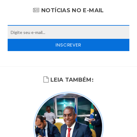
NOTÍCIAS NO E-MAIL
LEIA TAMBÉM: