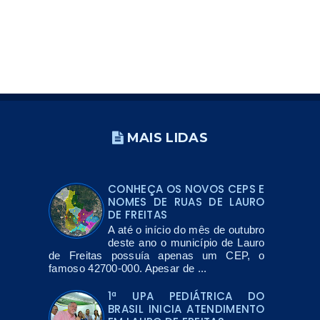
MAIS LIDAS
CONHEÇA OS NOVOS CEPS E
NOMES DE RUAS DE LAURO
DE FREITAS
A até o início do mês de outubro
deste ano o município de Lauro
de Freitas possuía apenas um CEP, o
famoso 42700-000. Apesar de ...
1ª UPA PEDIÁTRICA DO
BRASIL INICIA ATENDIMENTO