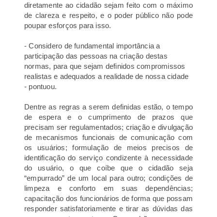
diretamente ao cidadão sejam feito com o máximo
de clareza e respeito, e o poder público não pode
poupar esforços para isso.
- Considero de fundamental importância a
participação das pessoas na criação destas
normas, para que sejam definidos compromissos
realistas e adequados a realidade de nossa cidade
- pontuou.
Dentre as regras a serem definidas estão, o tempo
de espera e o cumprimento de prazos que
precisam ser regulamentados; criação e divulgação
de mecanismos funcionais de comunicação com
os usuários; formulação de meios precisos de
identificação do serviço condizente à necessidade
do usuário, o que coíbe que o cidadão seja
“empurrado” de um local para outro; condições de
limpeza e conforto em suas dependências;
capacitação dos funcionários de forma que possam
responder satisfatoriamente e tirar as dúvidas das