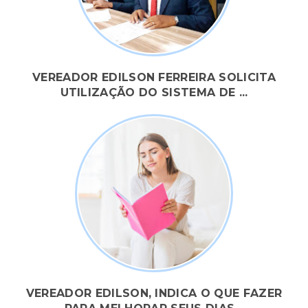
VEREADOR EDILSON FERREIRA SOLICITA
UTILIZAÇÃO DO SISTEMA DE ...
VEREADOR EDILSON, INDICA O QUE FAZER