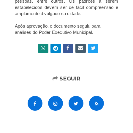
pessoas, entre outros. Os padrões a serem
estabelecidos devem ser de fácil compreensão e
amplamente divulgado na cidade.
Após aprovação, o documento seguiu para
análises do Poder Executivo Municipal.
SEGUIR