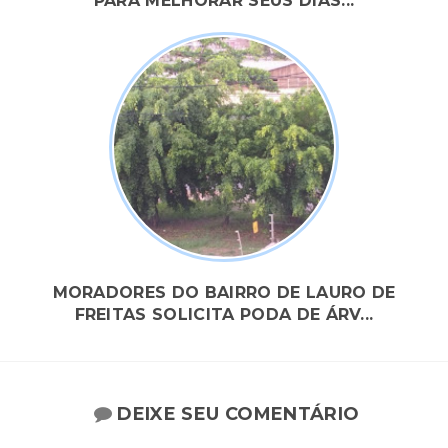
PARA MELHORAR SEUS DIAS...
MORADORES DO BAIRRO DE LAURO DE
FREITAS SOLICITA PODA DE ÁRV...
DEIXE SEU COMENTÁRIO