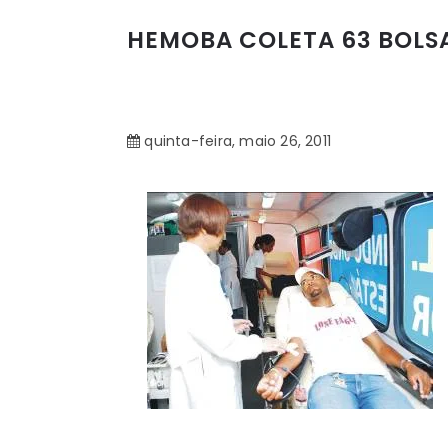
HEMOBA COLETA 63 BOLSA
quinta-feira, maio 26, 2011