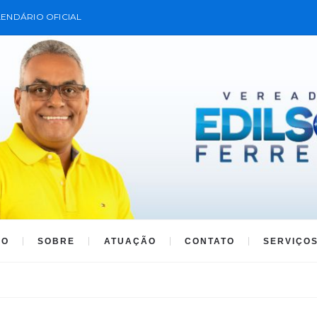
ENDÁRIO OFICIAL
IO
SOBRE
ATUAÇÃO
CONTATO
SERVIÇO