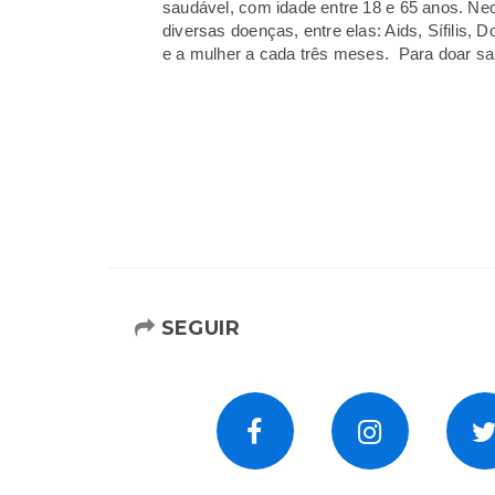
saudável, com idade entre 18 e 65 anos. Ne
diversas doenças, entre elas: Aids, Sífilis
e a mulher a cada três meses. Para doar sa
SEGUIR