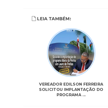
LEIA TAMBÉM:
VEREADOR EDILSON FERREIRA
SOLICITOU IMPLANTAÇÃO DO
PROGRAMA ...