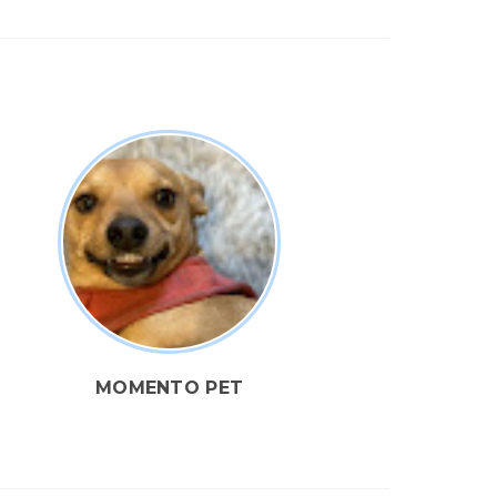
MOMENTO PET