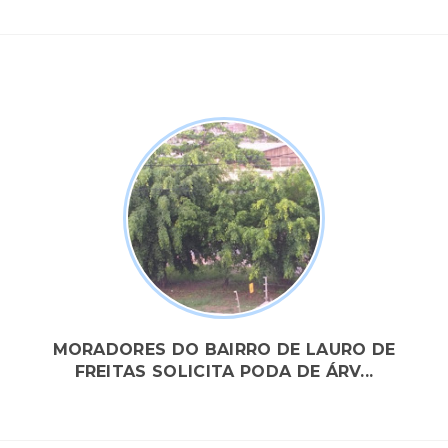
MORADORES DO BAIRRO DE LAURO DE
FREITAS SOLICITA PODA DE ÁRV...