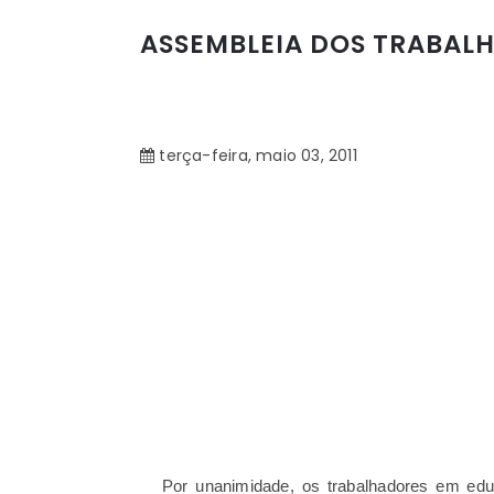
ASSEMBLEIA DOS TRABAL
terça-feira, maio 03, 2011
Por unanimidade, os trabalhadores em edu