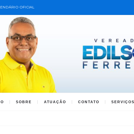
ENDÁRIO OFICIAL
IO
SOBRE
ATUAÇÃO
CONTATO
SERVIÇO