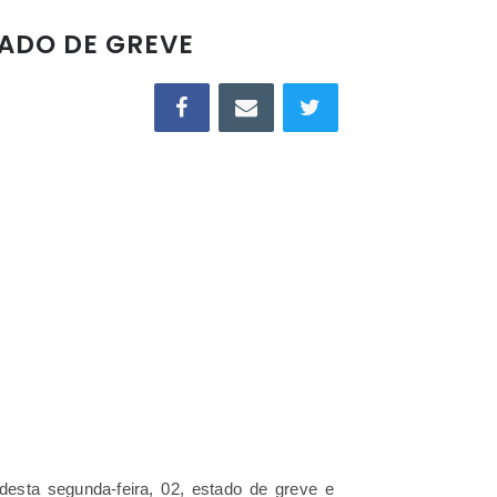
ADO DE GREVE
esta segunda-feira, 02, estado de greve e