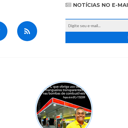
NOTÍCIAS NO E-MA