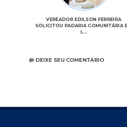
VEREADOR EDILSON FERREIRA
SOLICITOU PADARIA COMUNITÁRIA 
L...
DEIXE SEU COMENTÁRIO