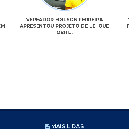
VEREADOR EDILSON FERREIRA
EM
APRESENTOU PROJETO DE LEI QUE
OBRI...
MAIS LIDAS