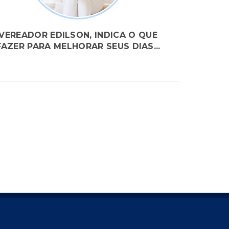
VEREADOR EDILSON, INDICA O QUE
FAZER PARA MELHORAR SEUS DIAS...