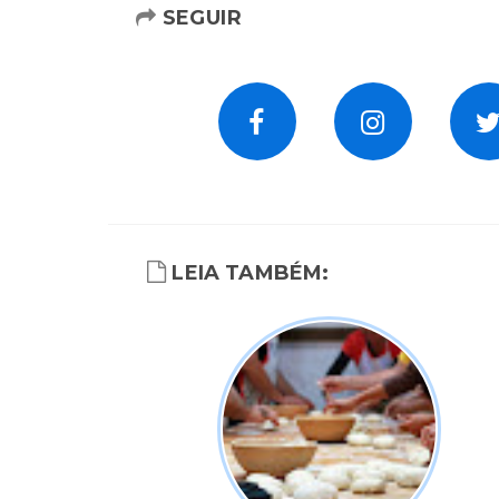
SEGUIR
LEIA TAMBÉM: