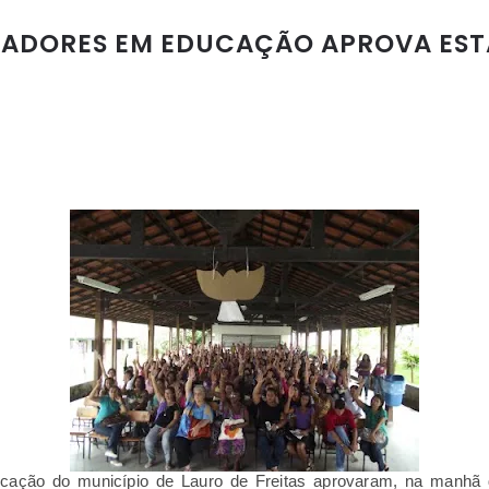
HADORES EM EDUCAÇÃO APROVA EST
cação do município de Lauro de Freitas aprovaram, na manhã d