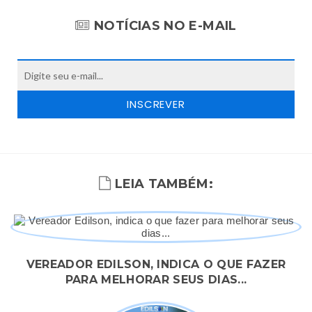
NOTÍCIAS NO E-MAIL
LEIA TAMBÉM:
VEREADOR EDILSON, INDICA O QUE FAZER
PARA MELHORAR SEUS DIAS...