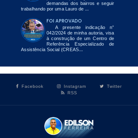
demandas dos bairros e seguir
trabalhando por uma Lauro de ...
FOI APROVADO
A presente indicação n°
042/2024 de minha autoria, visa
à construção de um Centro de
Referência Especializado de
Assistência Social (CREAS...
Facebook
Instagram
Twitter
RSS