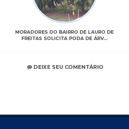
MORADORES DO BAIRRO DE LAURO DE
FREITAS SOLICITA PODA DE ÁRV...
DEIXE SEU COMENTÁRIO