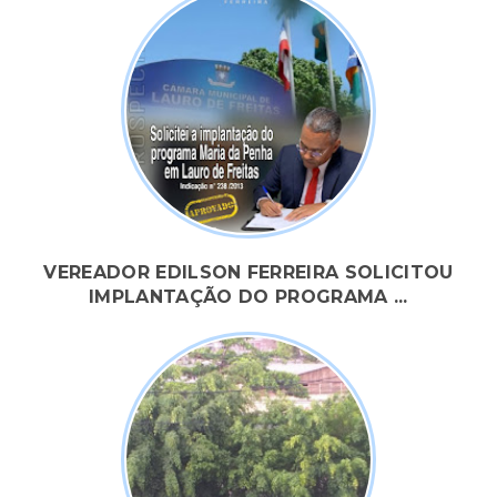
VEREADOR EDILSON FERREIRA SOLICITOU
IMPLANTAÇÃO DO PROGRAMA ...