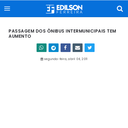
PASSAGEM DOS ÔNIBUS INTERMUNICIPAIS TEM
AUMENTO
segunda-feira, abril 04, 2011