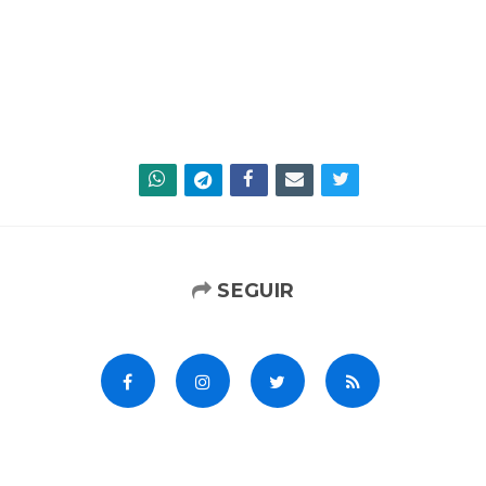
SEGUIR