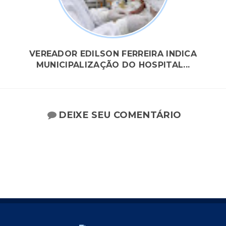
VEREADOR EDILSON FERREIRA INDICA
MUNICIPALIZAÇÃO DO HOSPITAL...
DEIXE SEU COMENTÁRIO