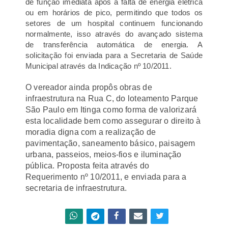
de função imediata após a falta de energia elétrica
ou em horários de pico, permitindo que todos os
setores de um hospital continuem funcionando
normalmente, isso através do avançado sistema
de transferência automática de energia. A
solicitação foi enviada para a Secretaria de Saúde
Municipal através da Indicação nº 10/2011.
O vereador ainda propôs obras de
infraestrutura na Rua C, do loteamento Parque
São Paulo em Itinga como forma de valorizará
esta localidade bem como assegurar o direito à
moradia digna com a realização de
pavimentação, saneamento básico, paisagem
urbana, passeios, meios-fios e iluminação
pública. Proposta feita através do
Requerimento nº 10/2011, e enviada para a
secretaria de infraestrutura.