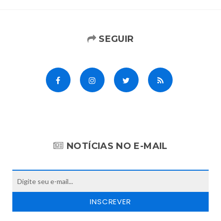
SEGUIR
NOTÍCIAS NO E-MAIL