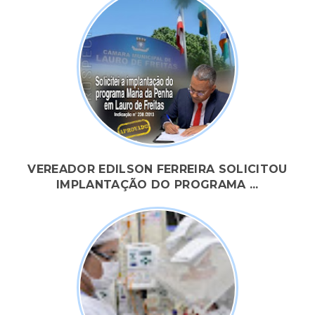
VEREADOR EDILSON FERREIRA SOLICITOU
IMPLANTAÇÃO DO PROGRAMA ...