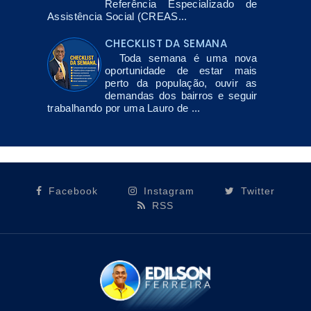
Referência Especializado de
Assistência Social (CREAS...
CHECKLIST DA SEMANA
Toda semana é uma nova
oportunidade de estar mais
perto da população, ouvir as
demandas dos bairros e seguir
trabalhando por uma Lauro de ...
Facebook
Instagram
Twitter
RSS