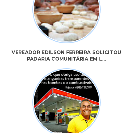
VEREADOR EDILSON FERREIRA SOLICITOU
PADARIA COMUNITÁRIA EM L...