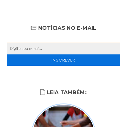
NOTÍCIAS NO E-MAIL
LEIA TAMBÉM: