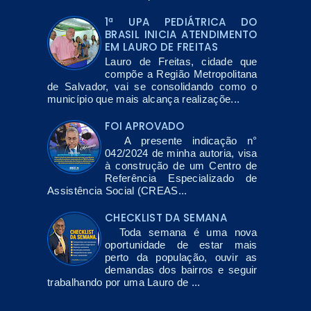
1ª UPA PEDIÁTRICA DO
BRASIL INICIA ATENDIMENTO
EM LAURO DE FREITAS
Lauro de Freitas, cidade que
compõe a Região Metropolitana
de Salvador, vai se consolidando como o
município que mais alcança realizaçõe...
FOI APROVADO
A presente indicação n°
042/2024 de minha autoria, visa
à construção de um Centro de
Referência Especializado de
Assistência Social (CREAS...
CHECKLIST DA SEMANA
Toda semana é uma nova
oportunidade de estar mais
perto da população, ouvir as
demandas dos bairros e seguir
trabalhando por uma Lauro de ...