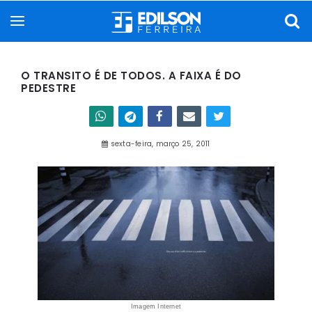
O TRANSITO É DE TODOS. A FAIXA É DO
PEDESTRE
sexta-feira, março 25, 2011
Imagem Internet