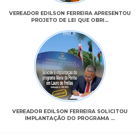
VEREADOR EDILSON FERREIRA APRESENTOU
PROJETO DE LEI QUE OBRI...
VEREADOR EDILSON FERREIRA SOLICITOU
IMPLANTAÇÃO DO PROGRAMA ...