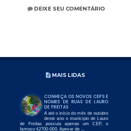
DEIXE SEU COMENTÁRIO
MAIS LIDAS
CONHEÇA OS NOVOS CEPS E
NOMES DE RUAS DE LAURO
DE FREITAS
A até o início do mês de outubro
deste ano o município de Lauro
de Freitas possuía apenas um CEP, o
famoso 42700-000. Apesar de ...