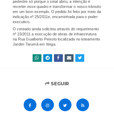
pedestre só porque o sinal abriu, a intenção é
reverter esse quadro e transformar o nosso trânsito
em um bom exemplo. O pedido foi feito por meio da
indicação nº 25/2011e, encaminhada para o poder
executivo.
O vereado ainda solicitou através do requerimento
nº 23/2011 a execução de obras de infraestrutura
na Rua Gualberto Peixoto localizada no loteamento
Jardim Tarumã em Itinga.
SEGUIR