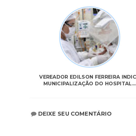
VEREADOR EDILSON FERREIRA INDI
MUNICIPALIZAÇÃO DO HOSPITAL...
DEIXE SEU COMENTÁRIO