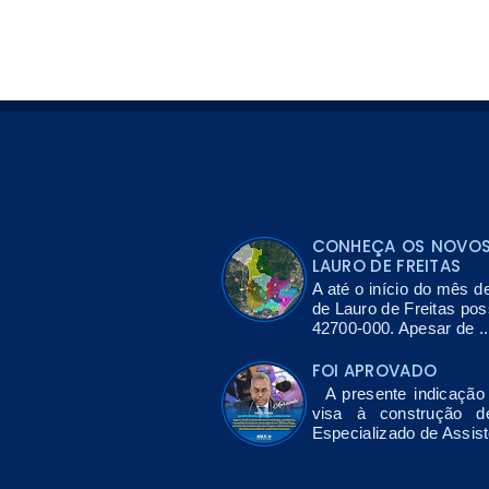
CONHEÇA OS NOVOS 
LAURO DE FREITAS
A até o início do mês d
de Lauro de Freitas po
42700-000. Apesar de ..
FOI APROVADO
A presente indicação 
visa à construção 
Especializado de Assis