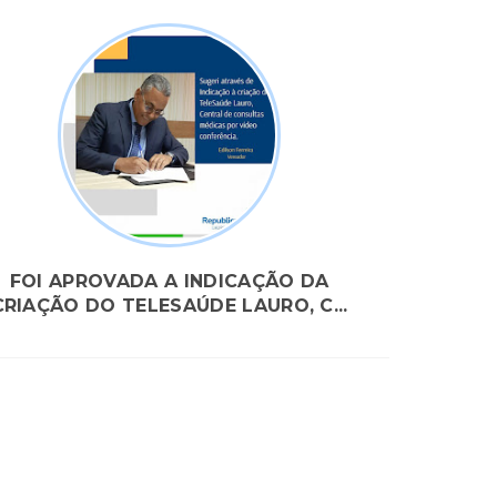
FOI APROVADA A INDICAÇÃO DA
CRIAÇÃO DO TELESAÚDE LAURO, C...