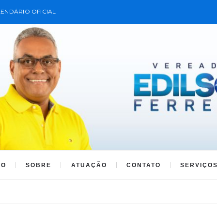
ENDÁRIO OFICIAL
IO
SOBRE
ATUAÇÃO
CONTATO
SERVIÇO