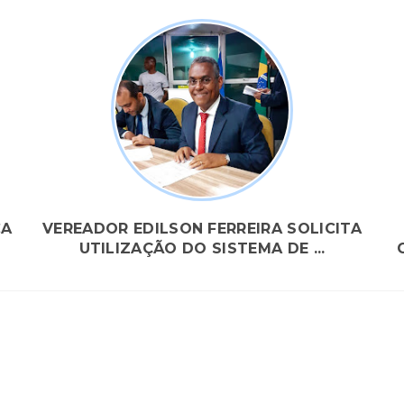
CA
VEREADOR EDILSON FERREIRA SOLICITA
UTILIZAÇÃO DO SISTEMA DE ...