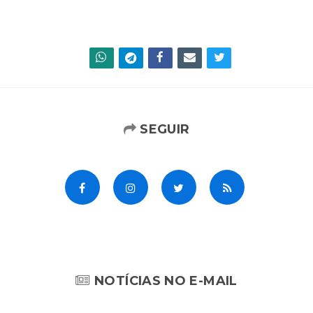
SEGUIR
NOTÍCIAS NO E-MAIL