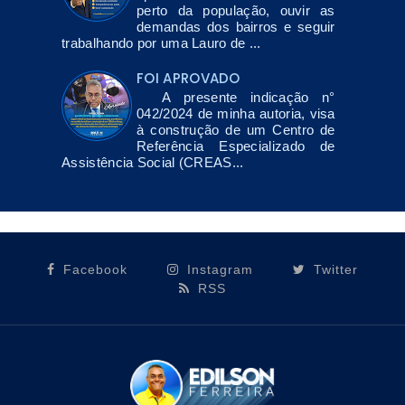
perto da população, ouvir as
demandas dos bairros e seguir
trabalhando por uma Lauro de ...
FOI APROVADO
A presente indicação n°
042/2024 de minha autoria, visa
à construção de um Centro de
Referência Especializado de
Assistência Social (CREAS...
Facebook
Instagram
Twitter
RSS