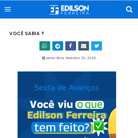
VOCÊ SABIA ?
sexta-feira, fevereiro 20, 2026