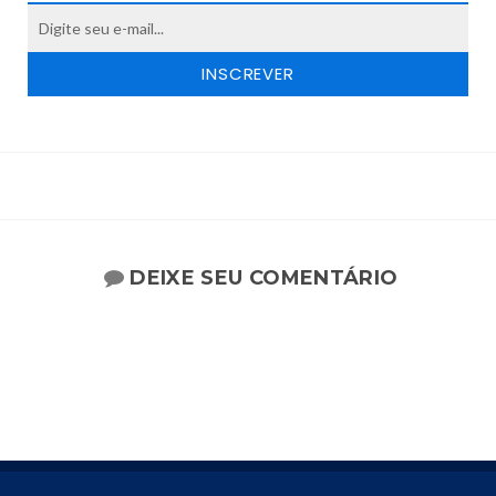
DEIXE SEU COMENTÁRIO