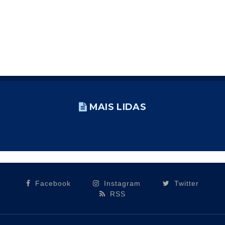
MAIS LIDAS
Facebook
Instagram
Twitter
RSS