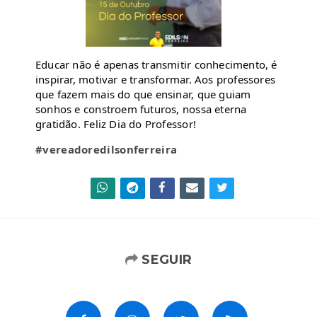
Educar não é apenas transmitir conhecimento, é
inspirar, motivar e transformar. Aos professores
que fazem mais do que ensinar, que guiam
sonhos e constroem futuros, nossa eterna
gratidão. Feliz Dia do Professor!
#vereadoredilsonferreira
SEGUIR