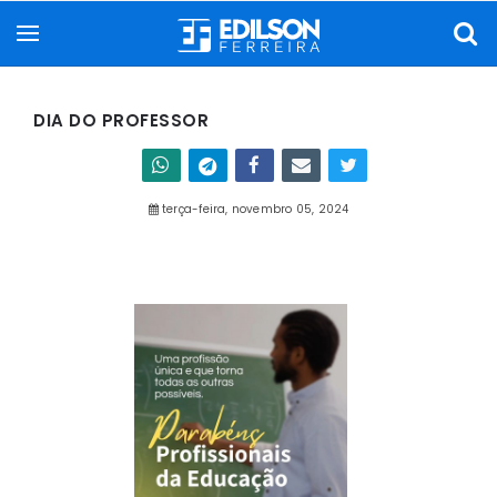
DIA DO PROFESSOR
terça-feira, novembro 05, 2024