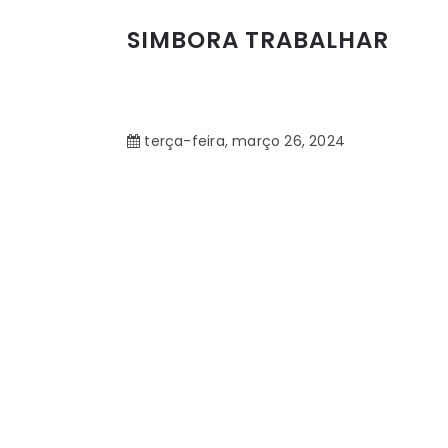
SIMBORA TRABALHAR
terça-feira, março 26, 2024