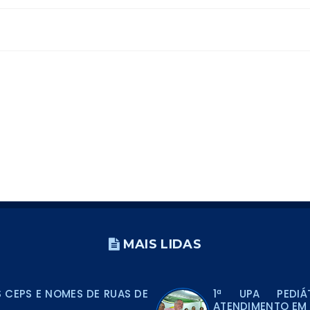
MAIS LIDAS
CEPS E NOMES DE RUAS DE
1ª UPA PEDIÁ
ATENDIMENTO EM 