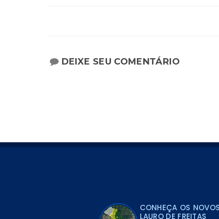
DEIXE SEU COMENTÁRIO
CONHEÇA OS NOVOS 
LAURO DE FREITAS