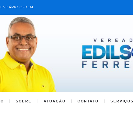
ENDÁRIO OFICIAL
IO
SOBRE
ATUAÇÃO
CONTATO
SERVIÇO