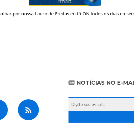
alhar por nossa Lauro de Freitas eu tô ON todos os dias da s
NOTÍCIAS NO E-MA