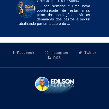
CHECKLIST DA SEMANA
Toda semana é uma nova
oportunidade de estar mais
perto da população, ouvir as
demandas dos bairros e seguir
trabalhando por uma Lauro de ...
Facebook
Instagram
Twitter
RSS