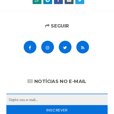
SEGUIR
NOTÍCIAS NO E-MAIL