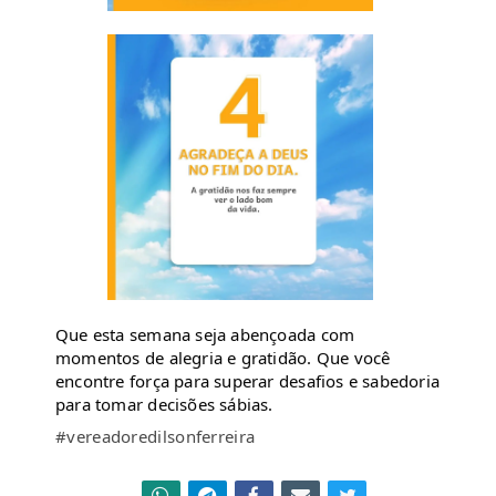
Que esta semana seja abençoada com
momentos de alegria e gratidão. Que você
encontre força para superar desafios e sabedoria
para tomar decisões sábias.
#vereadoredilsonferreira