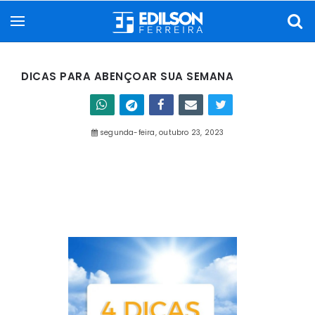
DICAS PARA ABENÇOAR SUA SEMANA
segunda-feira, outubro 23, 2023