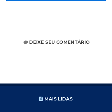
DEIXE SEU COMENTÁRIO
MAIS LIDAS