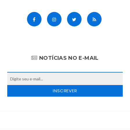
NOTÍCIAS NO E-MAIL