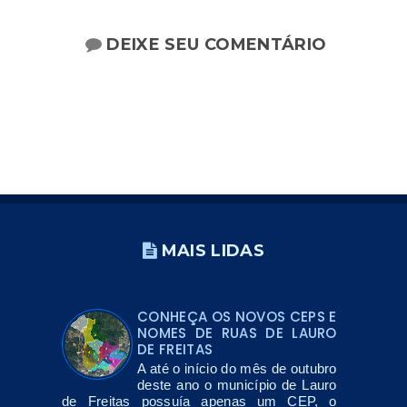
DEIXE SEU COMENTÁRIO
MAIS LIDAS
CONHEÇA OS NOVOS CEPS E
NOMES DE RUAS DE LAURO
DE FREITAS
A até o início do mês de outubro
deste ano o município de Lauro
de Freitas possuía apenas um CEP, o