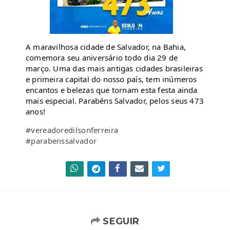
A maravilhosa cidade de Salvador, na Bahia, 
comemora seu aniversário todo dia 29 de 
março. Uma das mais antigas cidades brasileiras 
e primeira capital do nosso país, tem inúmeros 
encantos e belezas que tornam esta festa ainda 
mais especial. Parabéns Salvador, pelos seus 473 
anos!
#vereadoredilsonferreira
#parabenssalvador
SEGUIR