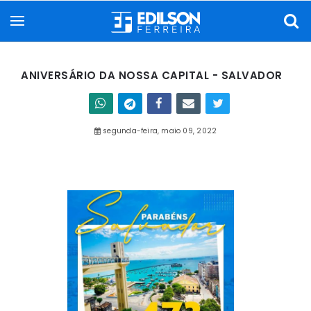
ANIVERSÁRIO DA NOSSA CAPITAL - SALVADOR
segunda-feira, maio 09, 2022