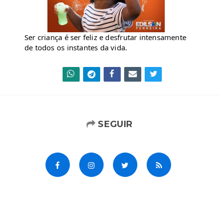
Ser criança é ser feliz e desfrutar intensamente 
de todos os instantes da vida. 
SEGUIR