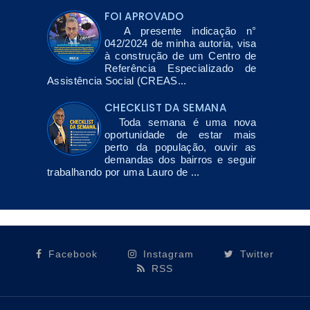
FOI APROVADO
A presente indicação n°
042/2024 de minha autoria, visa
à construção de um Centro de
Referência Especializado de
Assistência Social (CREAS...
CHECKLIST DA SEMANA
Toda semana é uma nova
oportunidade de estar mais
perto da população, ouvir as
demandas dos bairros e seguir
trabalhando por uma Lauro de ...
Facebook
Instagram
Twitter
RSS