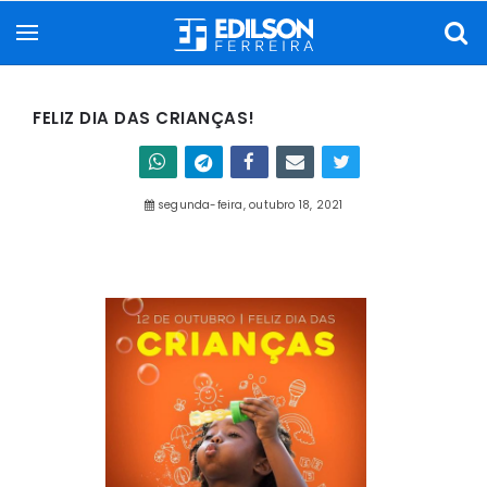
FELIZ DIA DAS CRIANÇAS!
segunda-feira, outubro 18, 2021