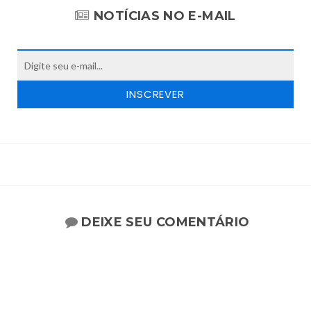
NOTÍCIAS NO E-MAIL
DEIXE SEU COMENTÁRIO