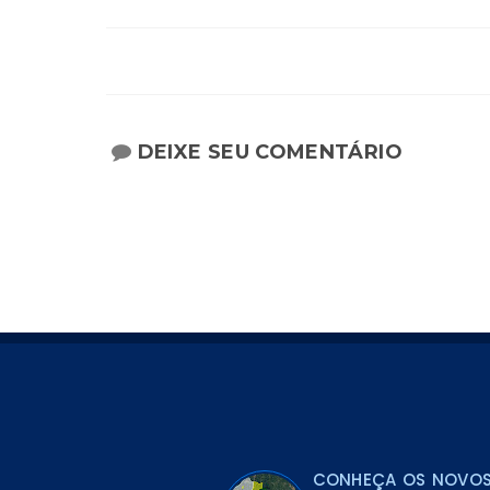
DEIXE SEU COMENTÁRIO
CONHEÇA OS NOVOS 