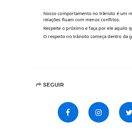
Nosso comportamento no trânsito é um re
relações fluam com menos conflitos.
Respeite o próximo e faça por ele aquilo q
O respeito no trânsito começa dentro da g
SEGUIR