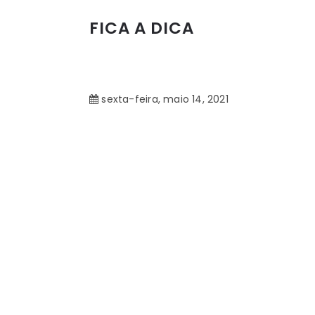
FICA A DICA
sexta-feira, maio 14, 2021