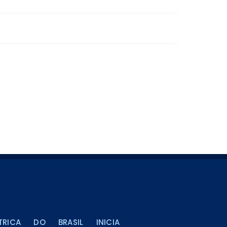
TRICA DO BRASIL INICIA