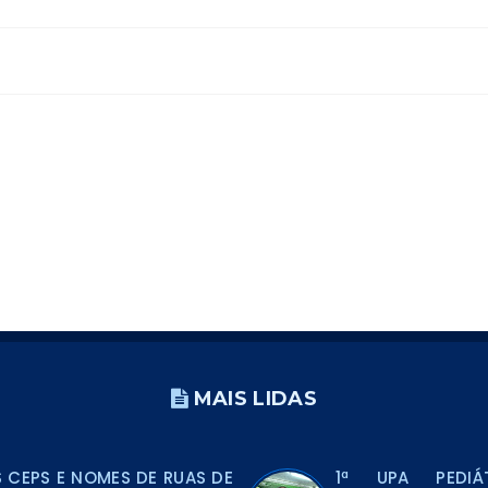
MAIS LIDAS
CEPS E NOMES DE RUAS DE
1ª UPA PEDIÁ