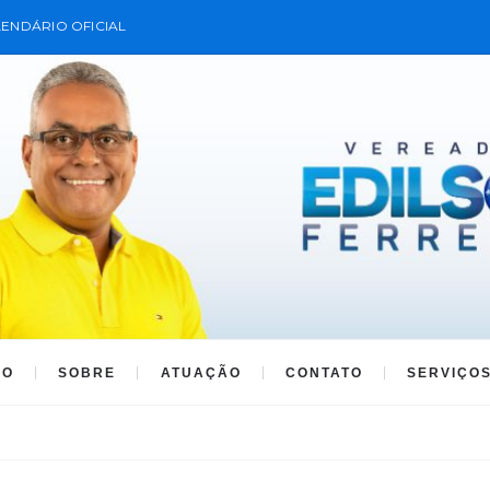
ENDÁRIO OFICIAL
IO
SOBRE
ATUAÇÃO
CONTATO
SERVIÇO