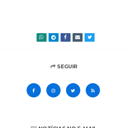
SEGUIR