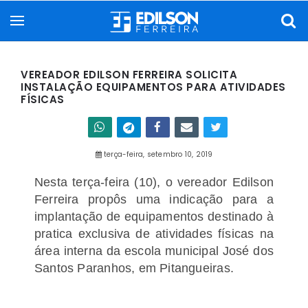
VEREADOR EDILSON FERREIRA SOLICITA
INSTALAÇÃO EQUIPAMENTOS PARA ATIVIDADES
FÍSICAS
terça-feira, setembro 10, 2019
Nesta terça-feira (10), o vereador Edilson
Ferreira propôs uma indicação para a
implantação de equipamentos destinado à
pratica exclusiva de atividades físicas na
área interna da escola municipal José dos
Santos Paranhos, em Pitangueiras.