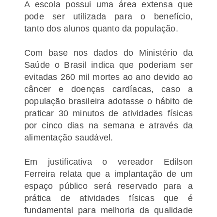
A escola possui uma área extensa que
pode ser utilizada para o benefício,
tanto
dos alunos quanto da população.
Com base nos dados do Ministério da
Saúde o Brasil indica que poderiam ser
evitadas 260 mil mortes ao ano devido ao
câncer
e doenças cardíacas, caso a
população brasileira adotasse o hábito de
praticar 30 minutos de atividades físicas
por cinco dias na semana e através da
alimentação saudável.
Em justificativa o vereador Edilson
Ferreira relata que a
implantação de um
espaço público será reservado para a
prática
de atividades físicas que é
fundamental para melhoria da qualidade