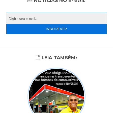
NOTÍCIAS NO E-MAIL
LEIA TAMBÉM: