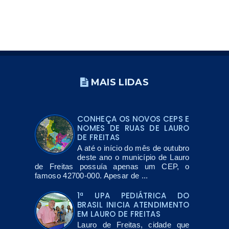
MAIS LIDAS
CONHEÇA OS NOVOS CEPS E
NOMES DE RUAS DE LAURO
DE FREITAS
A até o início do mês de outubro
deste ano o município de Lauro
de Freitas possuía apenas um CEP, o
famoso 42700-000. Apesar de ...
1ª UPA PEDIÁTRICA DO
BRASIL INICIA ATENDIMENTO
EM LAURO DE FREITAS
Lauro de Freitas, cidade que