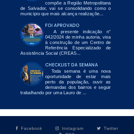
compõe a Região Metropolitana
de Salvador, vai se consolidando como o
município que mais alcança realizaçõe...
FOI APROVADO
A presente indicação n°
042/2024 de minha autoria, visa
à construção de um Centro de
Referência Especializado de
Assistência Social (CREAS...
CHECKLIST DA SEMANA
Toda semana é uma nova
oportunidade de estar mais
perto da população, ouvir as
demandas dos bairros e seguir
trabalhando por uma Lauro de ...
Facebook
Instagram
Twitter