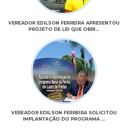
VEREADOR EDILSON FERREIRA APRESENTOU
PROJETO DE LEI QUE OBRI...
VEREADOR EDILSON FERREIRA SOLICITOU
IMPLANTAÇÃO DO PROGRAMA ...