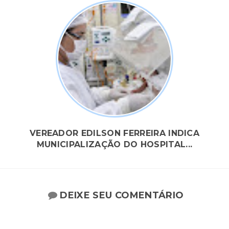
VEREADOR EDILSON FERREIRA INDICA
MUNICIPALIZAÇÃO DO HOSPITAL...
DEIXE SEU COMENTÁRIO