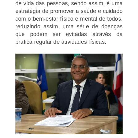
de vida das pessoas, sendo assim, é uma
estratégia de promover a saúde e
cuidado
com o bem-estar físico e mental de todos,
reduzindo assim, uma série
de doenças
que podem ser evitadas através da
pratica regular de atividades físicas
.