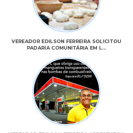
VEREADOR EDILSON FERREIRA SOLICITOU
PADARIA COMUNITÁRIA EM L...