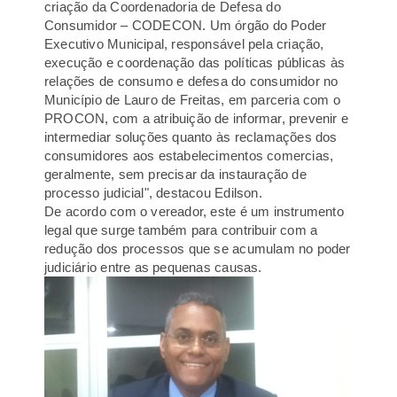
criação da Coordenadoria de Defesa do
Consumidor – CODECON. Um órgão do Poder
Executivo Municipal, responsável pela criação,
execução e coordenação das políticas públicas às
relações de consumo e defesa do consumidor no
Município de Lauro de Freitas, em parceria com o
PROCON, com a atribuição de informar, prevenir e
intermediar soluções quanto às reclamações dos
consumidores aos estabelecimentos comercias,
geralmente, sem precisar da instauração de
processo judicial", destacou Edilson.
De acordo com o vereador, este é um instrumento
legal que surge também para contribuir com a
redução dos processos que se acumulam no poder
judiciário entre as pequenas causas.