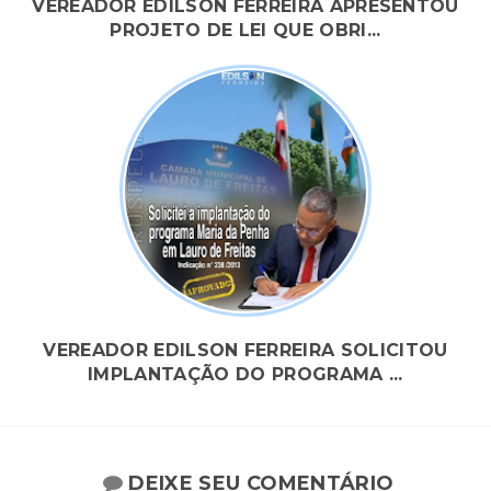
VEREADOR EDILSON FERREIRA APRESENTOU
PROJETO DE LEI QUE OBRI...
VEREADOR EDILSON FERREIRA SOLICITOU
IMPLANTAÇÃO DO PROGRAMA ...
DEIXE SEU COMENTÁRIO