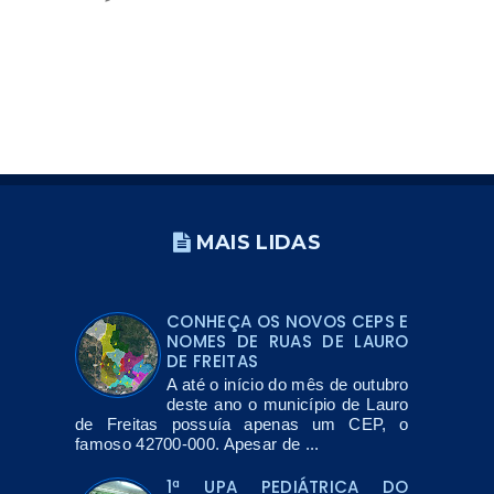
MAIS LIDAS
CONHEÇA OS NOVOS CEPS E
NOMES DE RUAS DE LAURO
DE FREITAS
A até o início do mês de outubro
deste ano o município de Lauro
de Freitas possuía apenas um CEP, o
famoso 42700-000. Apesar de ...
1ª UPA PEDIÁTRICA DO