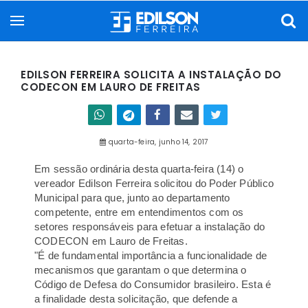
EDILSON FERREIRA SOLICITA A INSTALAÇÃO DO
CODECON EM LAURO DE FREITAS
quarta-feira, junho 14, 2017
Em sessão ordinária desta quarta-feira (14) o
vereador Edilson Ferreira solicitou do Poder Público
Municipal para que, junto ao departamento
competente, entre em entendimentos com os
setores responsáveis para efetuar a instalação do
CODECON em Lauro de Freitas.
"É de fundamental importância a funcionalidade de
mecanismos que garantam o que determina o
Código de Defesa do Consumidor brasileiro. Esta é
a finalidade desta solicitação, que defende a