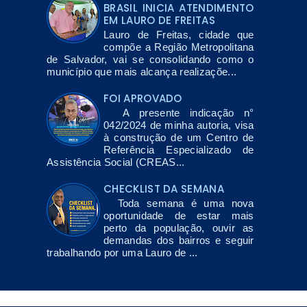
BRASIL INICIA ATENDIMENTO
EM LAURO DE FREITAS
Lauro de Freitas, cidade que
compõe a Região Metropolitana
de Salvador, vai se consolidando como o
município que mais alcança realizaçõe...
FOI APROVADO
A presente indicação n°
042/2024 de minha autoria, visa
à construção de um Centro de
Referência Especializado de
Assistência Social (CREAS...
CHECKLIST DA SEMANA
Toda semana é uma nova
oportunidade de estar mais
perto da população, ouvir as
demandas dos bairros e seguir
trabalhando por uma Lauro de ...