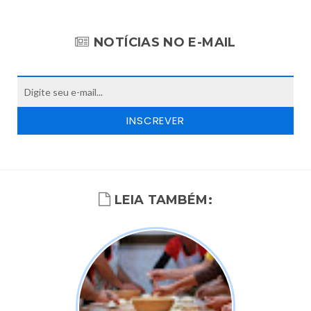
NOTÍCIAS NO E-MAIL
LEIA TAMBÉM: