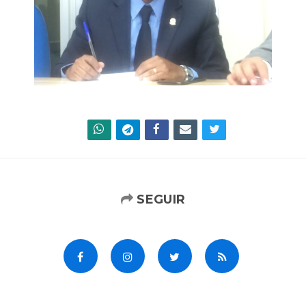
SEGUIR