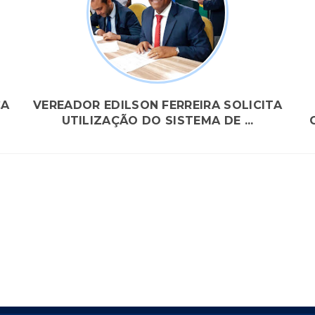
CA
VEREADOR EDILSON FERREIRA SOLICITA
UTILIZAÇÃO DO SISTEMA DE ...