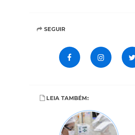
SEGUIR
LEIA TAMBÉM: