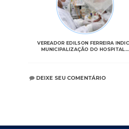
VEREADOR EDILSON FERREIRA INDI
MUNICIPALIZAÇÃO DO HOSPITAL...
DEIXE SEU COMENTÁRIO