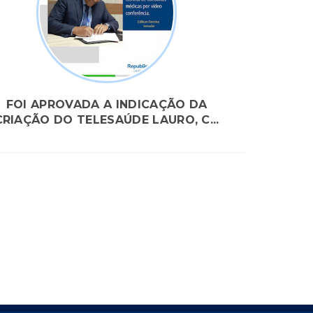
FOI APROVADA A INDICAÇÃO DA
CRIAÇÃO DO TELESAÚDE LAURO, C...