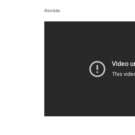
Assista: