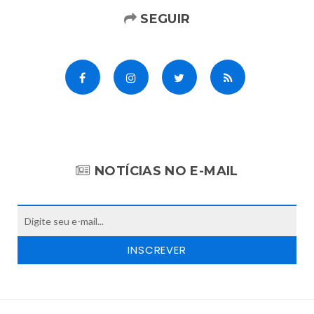
SEGUIR
NOTÍCIAS NO E-MAIL