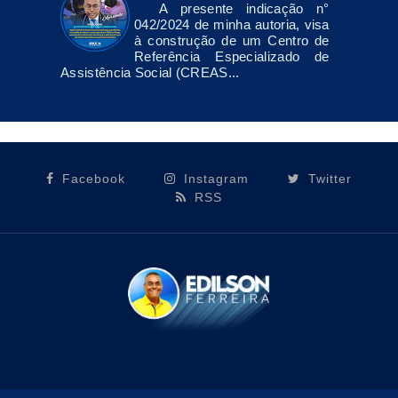
A presente indicação n°
042/2024 de minha autoria, visa
à construção de um Centro de
Referência Especializado de
Assistência Social (CREAS...
Facebook
Instagram
Twitter
RSS