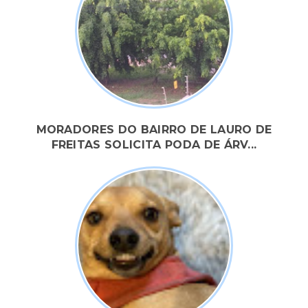
MORADORES DO BAIRRO DE LAURO DE
FREITAS SOLICITA PODA DE ÁRV...