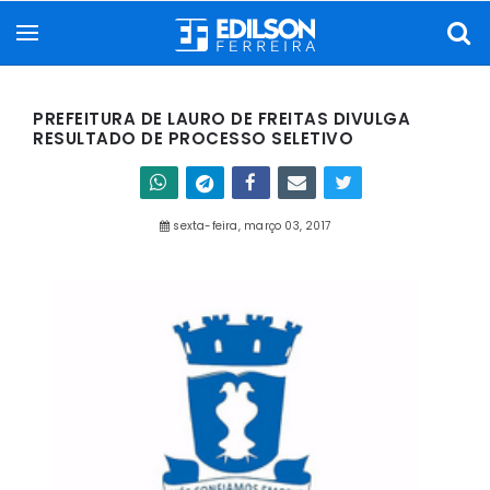
PREFEITURA DE LAURO DE FREITAS DIVULGA
RESULTADO DE PROCESSO SELETIVO
sexta-feira, março 03, 2017