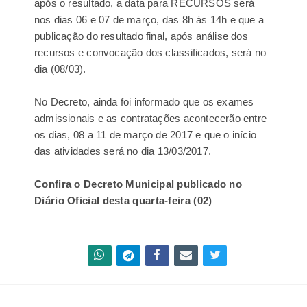
após o resultado, a data para RECURSOS será
nos dias 06 e 07 de março, das 8h às 14h e que a
publicação do resultado final, após análise dos
recursos e convocação dos classificados, será no
dia (08/03).
No Decreto, ainda foi informado que os exames
admissionais e as contratações acontecerão entre
os dias, 08 a 11 de março de 2017 e que o início
das atividades será no dia 13/03/2017.
Confira o Decreto Municipal publicado no
Diário Oficial desta quarta-feira (02)