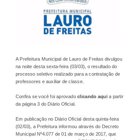
A Prefeitura Municipal de Lauro de Freitas divulgou
na noite desta sexta-feira (03/03), o resultado do
processo seletivo realizado para a contratação de
professores e auxiliar de classe.
Confira se você foi aprovado
clicando aqui
a partir
da página 3 do Diário Oficial.
Em publicação no Diário Oficial desta quinta-feira
(02/03), a Prefeitura informou através do Decreto
Municipal Nº4.077 de 01 de março de 2017, que