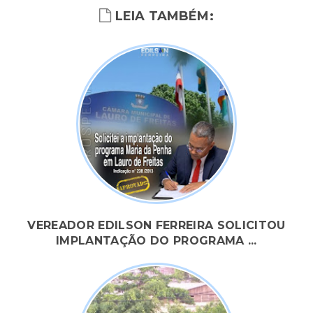
LEIA TAMBÉM:
VEREADOR EDILSON FERREIRA SOLICITOU
IMPLANTAÇÃO DO PROGRAMA ...