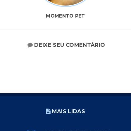
MOMENTO PET
DEIXE SEU COMENTÁRIO
MAIS LIDAS