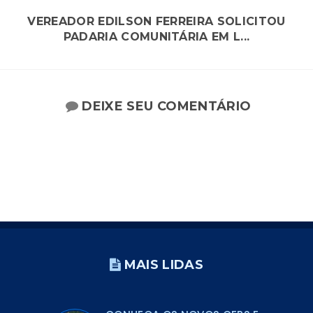
VEREADOR EDILSON FERREIRA SOLICITOU
PADARIA COMUNITÁRIA EM L...
DEIXE SEU COMENTÁRIO
MAIS LIDAS