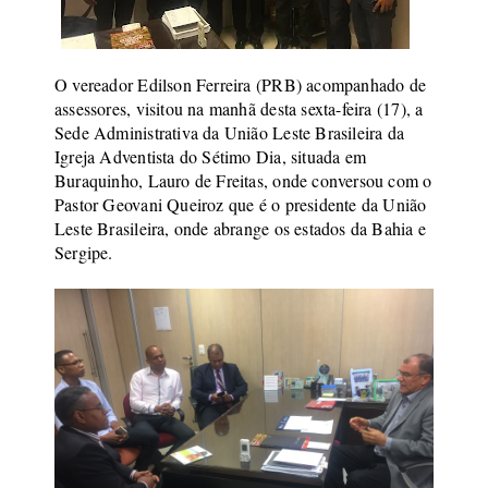
O vereador Edilson Ferreira (PRB) acompanhado de
assessores, visitou na manhã desta sexta-feira (17), a
Sede Administrativa da União Leste Brasileira da
Igreja Adventista do Sétimo Dia, situada em
Buraquinho, Lauro de Freitas, onde conversou com o
Pastor Geovani Queiroz que é o presidente da União
Leste Brasileira, onde abrange os estados da Bahia e
Sergipe.