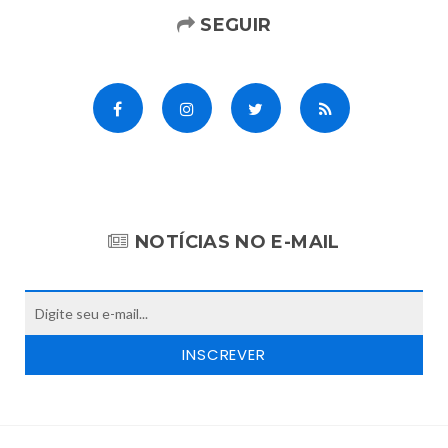
SEGUIR
NOTÍCIAS NO E-MAIL