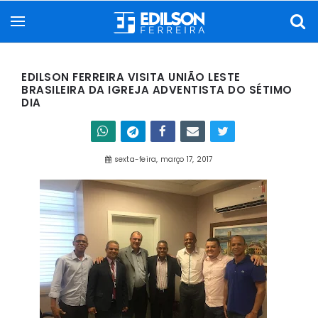
EDILSON FERREIRA VISITA UNIÃO LESTE
BRASILEIRA DA IGREJA ADVENTISTA DO SÉTIMO
DIA
sexta-feira, março 17, 2017