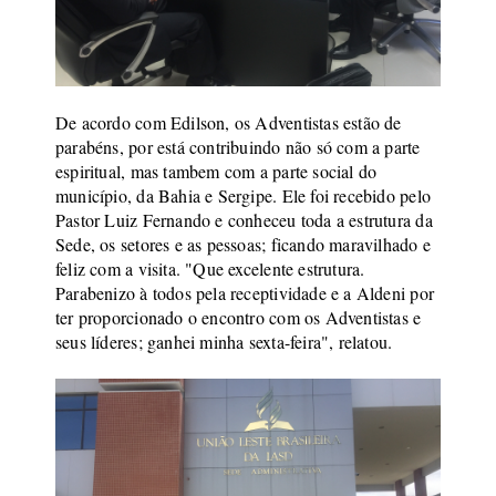
De acordo com Edilson, os Adventistas estão de
parabéns, por está contribuindo não só com a parte
espiritual, mas tambem com a parte social do
município, da Bahia e Sergipe. Ele foi recebido pelo
Pastor Luiz Fernando e conheceu toda a estrutura da
Sede, os setores e as pessoas; ficando maravilhado e
feliz com a visita. "Que excelente estrutura.
Parabenizo à todos pela receptividade e a Aldeni por
ter proporcionado o encontro com os Adventistas e
seus líderes; ganhei minha sexta-feira", relatou.