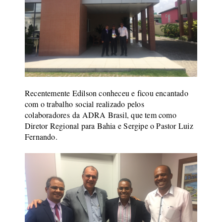
Recentemente Edilson conheceu e ficou encantado
com o trabalho social realizado pelos
colaboradores da ADRA Brasil, que tem como
Diretor Regional para Bahia e Sergipe o Pastor Luiz
Fernando.