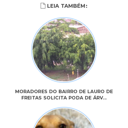
LEIA TAMBÉM:
MORADORES DO BAIRRO DE LAURO DE
FREITAS SOLICITA PODA DE ÁRV...