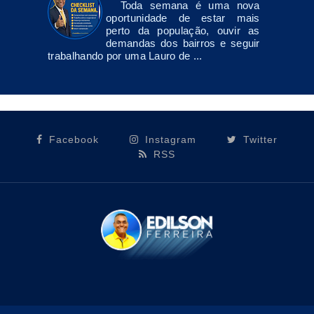
Toda semana é uma nova
oportunidade de estar mais
perto da população, ouvir as
demandas dos bairros e seguir
trabalhando por uma Lauro de ...
Facebook
Instagram
Twitter
RSS