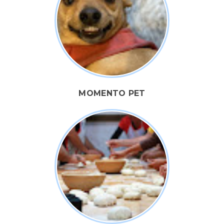
MOMENTO PET