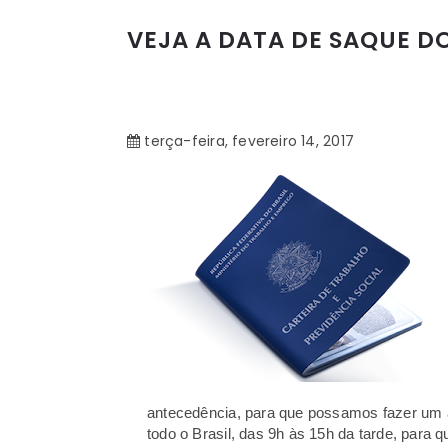
VEJA A DATA DE SAQUE DO
terça-feira, fevereiro 14, 2017
antecedência, para que possamos fazer um a
todo o Brasil, das 9h às 15h da tarde, para