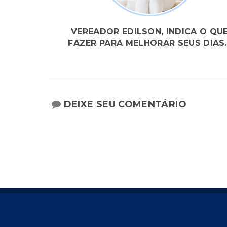
VEREADOR EDILSON, INDICA O QU
FAZER PARA MELHORAR SEUS DIAS..
DEIXE SEU COMENTÁRIO