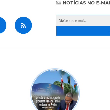
NOTÍCIAS NO E-MA