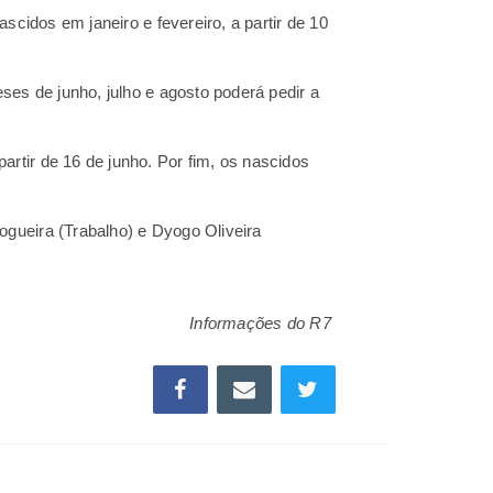
scidos em janeiro e fevereiro, a partir de 10
ses de junho, julho e agosto poderá pedir a
rtir de 16 de junho. Por fim, os nascidos
gueira (Trabalho) e Dyogo Oliveira
Informações do
R7