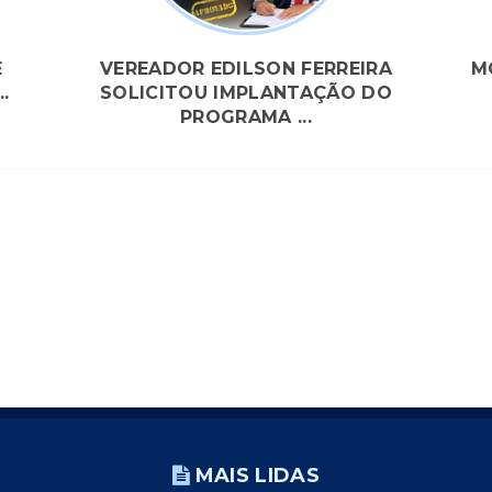
E
VEREADOR EDILSON FERREIRA
M
.
SOLICITOU IMPLANTAÇÃO DO
PROGRAMA ...
MAIS LIDAS