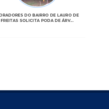
ORADORES DO BAIRRO DE LAURO DE
FREITAS SOLICITA PODA DE ÁRV...