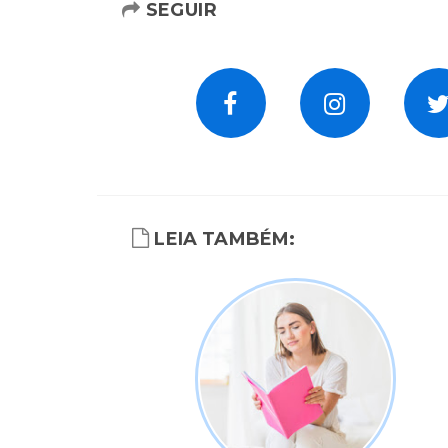
SEGUIR
LEIA TAMBÉM: