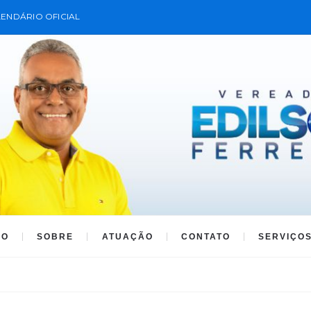
ENDÁRIO OFICIAL
IO
SOBRE
ATUAÇÃO
CONTATO
SERVIÇO