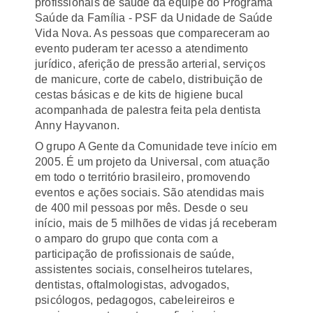
profissionais de saúde da equipe do Programa
Saúde da Família - PSF da Unidade de Saúde
Vida Nova. As pessoas que compareceram ao
evento puderam ter acesso a atendimento
jurídico, aferição de pressão arterial, serviços
de manicure, corte de cabelo, distribuição de
cestas básicas e de kits de higiene bucal
acompanhada de palestra feita pela dentista
Anny Hayvanon.
O grupo A Gente da Comunidade teve início em
2005. É um projeto da Universal, com atuação
em todo o território brasileiro, promovendo
eventos e ações sociais. São atendidas mais
de 400 mil pessoas por mês. Desde o seu
início, mais de 5 milhões de vidas já receberam
o amparo do grupo que conta com a
participação de profissionais de saúde,
assistentes sociais, conselheiros tutelares,
dentistas, oftalmologistas, advogados,
psicólogos, pedagogos, cabeleireiros e