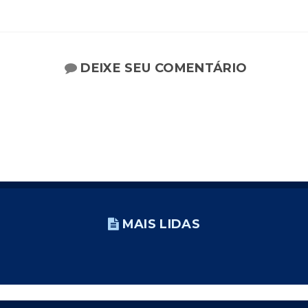
DEIXE SEU COMENTÁRIO
MAIS LIDAS