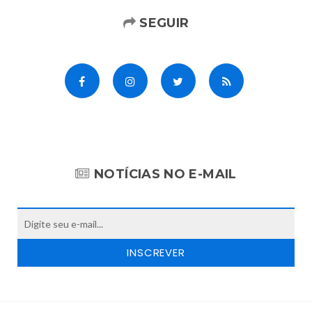
SEGUIR
NOTÍCIAS NO E-MAIL