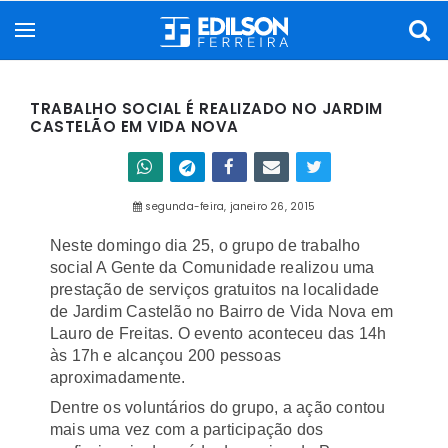
TRABALHO SOCIAL É REALIZADO NO JARDIM
CASTELÃO EM VIDA NOVA
segunda-feira, janeiro 26, 2015
Neste domingo dia 25, o grupo de trabalho
social A Gente da Comunidade realizou uma
prestação de serviços gratuitos na localidade
de Jardim Castelão no Bairro de Vida Nova em
Lauro de Freitas. O evento aconteceu das 14h
às 17h e alcançou 200 pessoas
aproximadamente.
Dentre os voluntários do grupo, a ação contou
mais uma vez com a participação dos