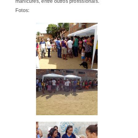
manicures, entre outros profissionais.
Fotos: