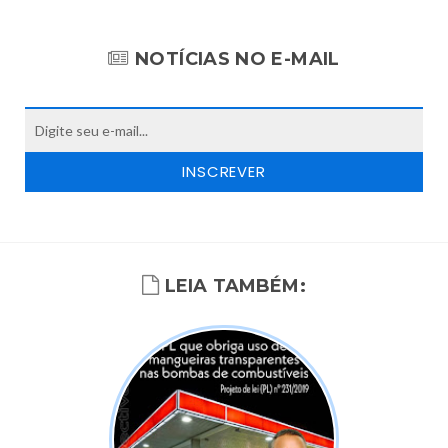
NOTÍCIAS NO E-MAIL
LEIA TAMBÉM: