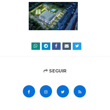
SEGUIR