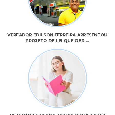
VEREADOR EDILSON FERREIRA APRESENTOU
PROJETO DE LEI QUE OBRI...