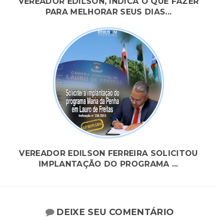
VEREADOR EDILSON, INDICA O QUE FAZER
PARA MELHORAR SEUS DIAS...
VEREADOR EDILSON FERREIRA SOLICITOU
IMPLANTAÇÃO DO PROGRAMA ...
DEIXE SEU COMENTÁRIO