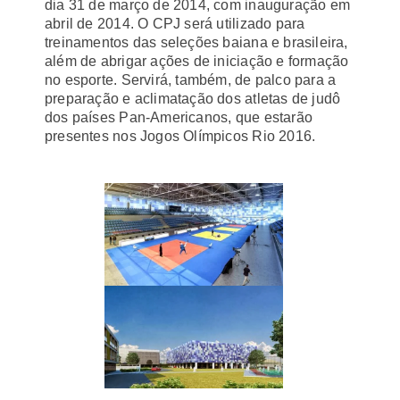
dia 31 de março de 2014, com inauguração em
abril de 2014. O CPJ será utilizado para
treinamentos das seleções baiana e brasileira,
além de abrigar ações de iniciação e formação
no esporte. Servirá, também, de palco para a
preparação e aclimatação dos atletas de judô
dos países Pan-Americanos, que estarão
presentes nos Jogos Olímpicos Rio 2016.