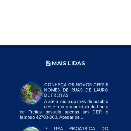
MAIS LIDAS
CONHEÇA OS NOVOS CEPS E
NOMES DE RUAS DE LAURO
DE FREITAS
A até o início do mês de outubro
deste ano o município de Lauro
de Freitas possuía apenas um CEP, o
famoso 42700-000. Apesar de ...
1ª UPA PEDIÁTRICA DO