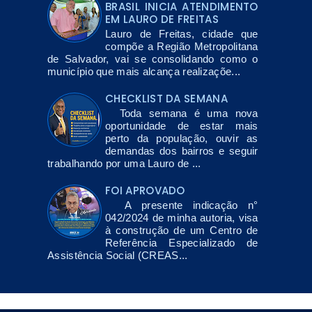
BRASIL INICIA ATENDIMENTO
EM LAURO DE FREITAS
Lauro de Freitas, cidade que
compõe a Região Metropolitana
de Salvador, vai se consolidando como o
município que mais alcança realizaçõe...
CHECKLIST DA SEMANA
Toda semana é uma nova
oportunidade de estar mais
perto da população, ouvir as
demandas dos bairros e seguir
trabalhando por uma Lauro de ...
FOI APROVADO
A presente indicação n°
042/2024 de minha autoria, visa
à construção de um Centro de
Referência Especializado de
Assistência Social (CREAS...