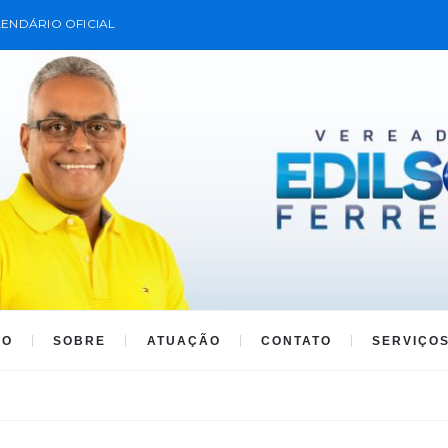
ENDÁRIO OFICIAL
IO
SOBRE
ATUAÇÃO
CONTATO
SERVIÇO