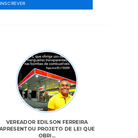
VEREADOR EDILSON FERREIRA
APRESENTOU PROJETO DE LEI QUE
OBRI...