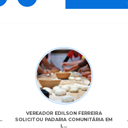
VEREADOR EDILSON FERREIRA
.
SOLICITOU PADARIA COMUNITÁRIA EM
L...