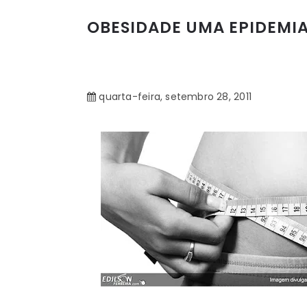
OBESIDADE UMA EPIDEMI
quarta-feira, setembro 28, 2011