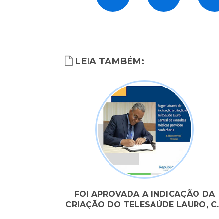
LEIA TAMBÉM:
FOI APROVADA A INDICAÇÃO DA
CRIAÇÃO DO TELESAÚDE LAURO, C..